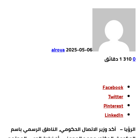
alroya
2025-05-06
0
310
1 ‫دقائق‬
Facebook
Twitter
Pinterest
LinkedIn
الرؤيا – أكد وزير الاتصال الحكومي، الناطق الرسمي باسم