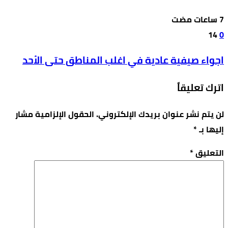
14
0
اجواء صيفية عادية في اغلب المناطق حتى الأحد
اترك تعليقاً
لن يتم نشر عنوان بريدك الإلكتروني.
الحقول الإلزامية مشار
إليها بـ
*
التعليق
*