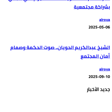
بشراكة مجتمعية
alroya
2025-05-06
الشيخ عبدالكريم الحويان.. صوت الحكمة وصمام
أمان المجتمع
alroya
2025-09-10
جديد الأخبار