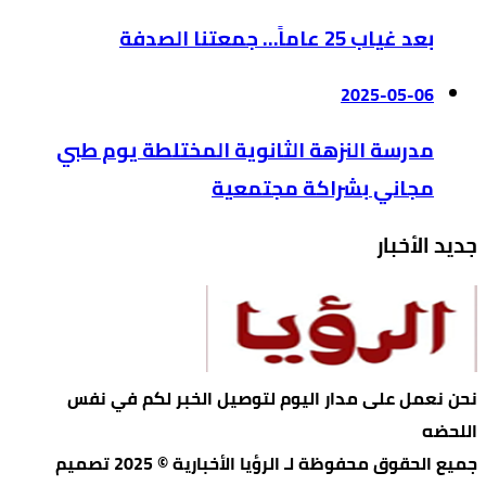
بعد غياب 25 عاماً… جمعتنا الصدفة
2025-05-06
مدرسة النزهة الثانوية المختلطة يوم طبي
مجاني بشراكة مجتمعية
جديد الأخبار
نحن نعمل على مدار اليوم لتوصيل الخبر لكم في نفس
اللحضه
جميع الحقوق محفوظة لـ الرؤيا الأخبارية © 2025 تصميم