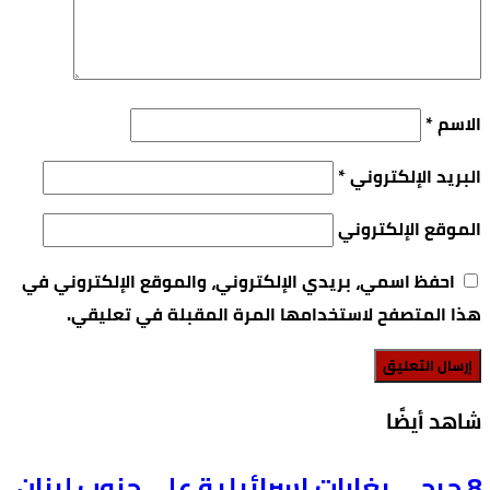
الاسم
*
البريد الإلكتروني
*
الموقع الإلكتروني
احفظ اسمي، بريدي الإلكتروني، والموقع الإلكتروني في
هذا المتصفح لاستخدامها المرة المقبلة في تعليقي.
‫شاهد أيضًا‬
8 جرحى بغارات إسرائيلية على جنوب لبنان