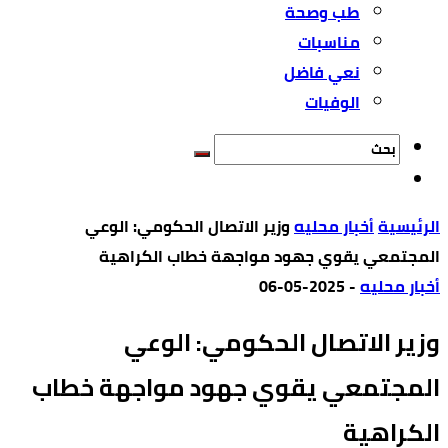
طب وصحة
مناسبات
نعي فاضل
الوفيات
‫الرئيسية‬
أخبار محليه
وزير الاتصال الحكومي: الوعي
المجتمعي يقوي جهود مواجهة خطاب الكراهية
أخبار محليه
-
2025-05-06
وزير الاتصال الحكومي: الوعي
المجتمعي يقوي جهود مواجهة خطاب
الكراهية