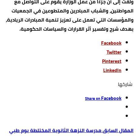
ولفت إلى أن جزءًا من عمل الوزارة يقوم على التواصل مع
المواطنين، والشباب المبادرين والمتطوعين في الجمعيات
والمؤسسات التي تعمل على تعزيز تنمية المبادرات الريادية،
بهدف شرح وتفسير أثر القرارات والسياسات الحكومية.
Facebook
Twitter
Pinterest
LinkedIn
‫‫ شاركها‬
Facebook
Share on
مدرسة النزهة الثانوية المختلطة يوم طبي