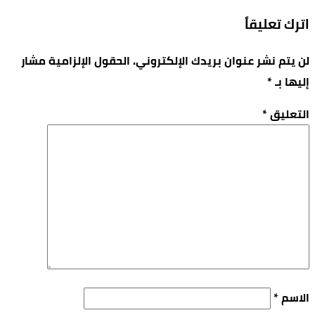
اترك تعليقاً
لن يتم نشر عنوان بريدك الإلكتروني.
الحقول الإلزامية مشار
إليها بـ
*
التعليق
*
الاسم
*