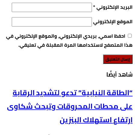
البريد الإلكتروني
*
الموقع الإلكتروني
احفظ اسمي، بريدي الإلكتروني، والموقع الإلكتروني في
هذا المتصفح لاستخدامها المرة المقبلة في تعليقي.
‫شاهد أيضًا‬
“الطاقة النيابية” تدعو لتشديد الرقابة
على محطات المحروقات وتبحث شكاوى
ارتفاع استهلاك البنزين