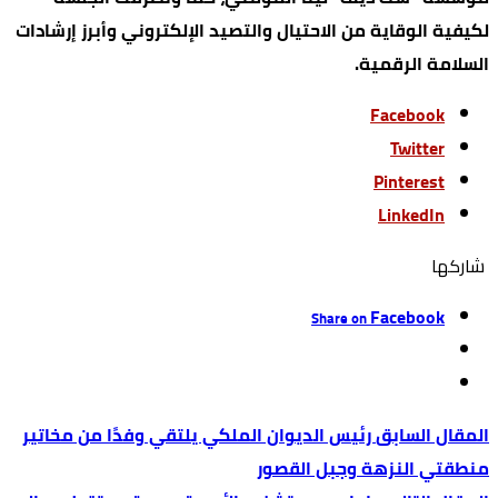
لكيفية الوقاية من الاحتيال والتصيد الإلكتروني وأبرز إرشادات
السلامة الرقمية.
Facebook
Twitter
Pinterest
LinkedIn
‫‫ شاركها‬
Facebook
Share on
رئيس الديوان الملكي يلتقي وفدًا من مخاتير
منطقتي النزهة وجبل القصور