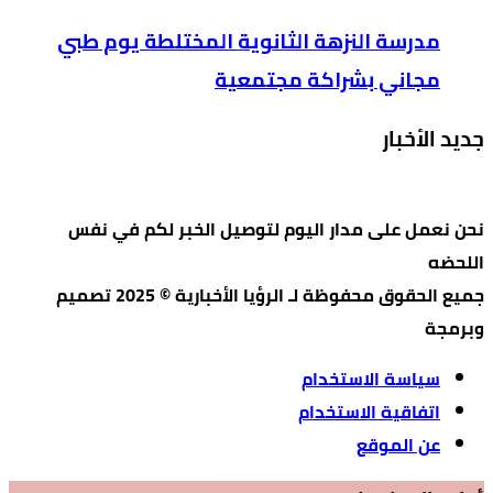
مدرسة النزهة الثانوية المختلطة يوم طبي
مجاني بشراكة مجتمعية
جديد الأخبار
نحن نعمل على مدار اليوم لتوصيل الخبر لكم في نفس
اللحضه
جميع الحقوق محفوظة لـ الرؤيا الأخبارية © 2025 تصميم
وبرمجة
سياسة الاستخدام
اتفاقية الاستخدام
عن الموقع