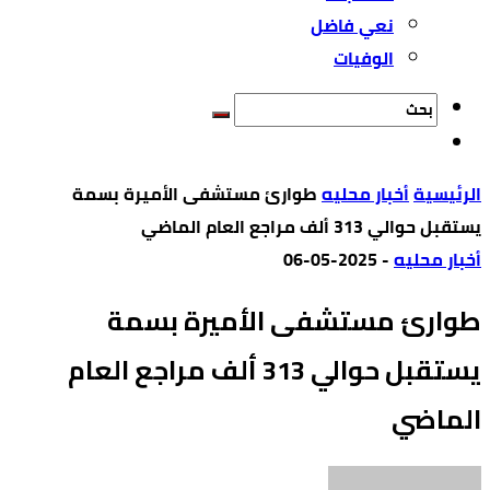
نعي فاضل
الوفيات
‫الرئيسية‬
أخبار محليه
طوارئ مستشفى الأميرة بسمة
يستقبل حوالي 313 ألف مراجع العام الماضي
أخبار محليه
-
2025-05-06
طوارئ مستشفى الأميرة بسمة
يستقبل حوالي 313 ألف مراجع العام
الماضي