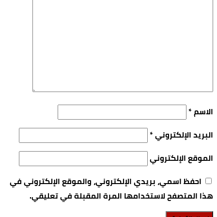
الاسم
*
البريد الإلكتروني
*
الموقع الإلكتروني
احفظ اسمي، بريدي الإلكتروني، والموقع الإلكتروني في
هذا المتصفح لاستخدامها المرة المقبلة في تعليقي.