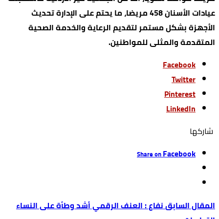
عيادات الأسنان 458 مريضا، ما يحتم على الإدارة تحديث
الأجهزة بشكل مستمر لتقديم الرعاية والخدمة الصحية
المتقدمة والمثلى للمواطنين.
Facebook
Twitter
Pinterest
LinkedIn
‫‫ شاركها‬
Facebook
Share on
نفاع : العنف الرقمي أشد وطأة على النساء