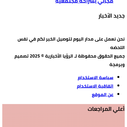
مجاني بشراكة مجتمعية
جديد الأخبار
نحن نعمل على مدار اليوم لتوصيل الخبر لكم في نفس
اللحضه
جميع الحقوق محفوظة لـ الرؤيا الأخبارية © 2025 تصميم
وبرمجة
سياسة الاستخدام
اتفاقية الاستخدام
عن الموقع
أعلي المراجعات