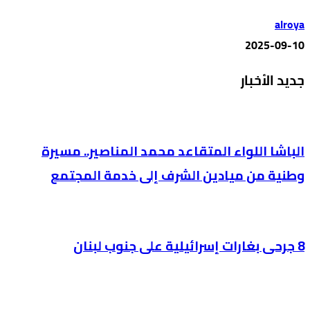
alroya
2025-09-10
جديد الأخبار
الباشا اللواء المتقاعد محمد المناصير.. مسيرة
وطنية من ميادين الشرف إلى خدمة المجتمع
8 جرحى بغارات إسرائيلية على جنوب لبنان