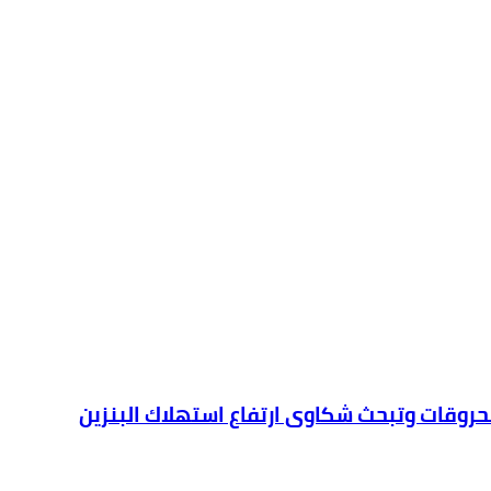
محروقات وتبحث شكاوى ارتفاع استهلاك البنزين