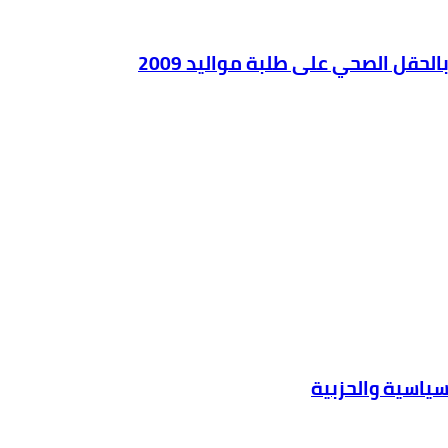
سياسية والحزبية