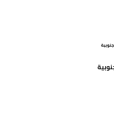
جنوبية
نوبية