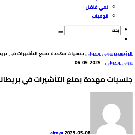
نعي فاضل
الوفيات
‫الرئيسية‬
عربي و دولي
جنسيات مهددة بمنع التأشيرات في بريطا
عربي و دولي
-
2025-05-06
جنسيات مهددة بمنع التأشيرات في بريطانيا
alroya
2025-05-06