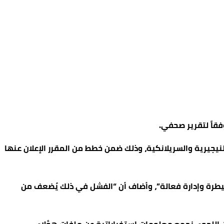
فقاً لتقرير صحفي.
نيجيرية والسريلانكية، وذلك ضمن خطط من المقرر الإعلان عنها
طرة وإدارة فعالة”، وأضاف أن “الفشل في ذلك يُضعف من