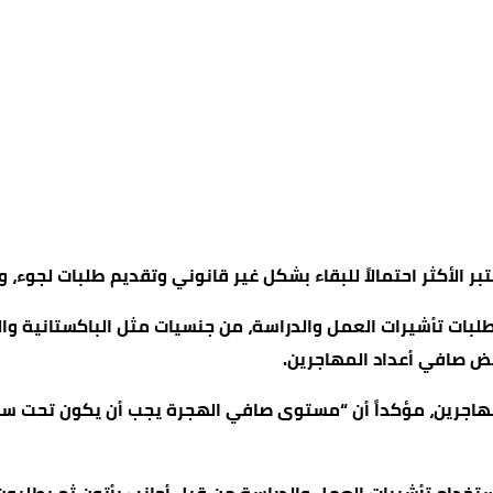
ر الأكثر احتمالاً للبقاء بشكل غير قانوني وتقديم طلبات لجوء، و
طلبات تأشيرات العمل والدراسة، من جنسيات مثل الباكستانية وال
فض صافي أعداد المهاجرين.
مهاجرين، مؤكداً أن “مستوى صافي الهجرة يجب أن يكون تحت سي