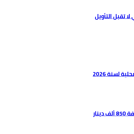
ا تقبل التأويل
ية لسنة 2026