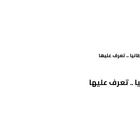
نيا .. تعرف عليها
 .. تعرف عليها