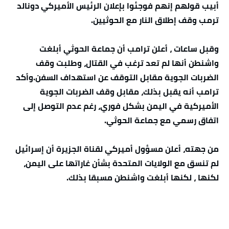
أبيب قولهم إنهم فوجئوا بإعلان الرئيس الأميركي دونالد
ترمب وقف إطلاق النار مع الحوثيين.
وقبل ساعات ، أعلن ترامب أن جماعة الحوثي أبلغت
واشنطن أنها لم تعد ترغب في القتال، وطلبت وقف
الضربات الجوية مقابل التوقف عن استهداف السفن.وأكد
ترامب أنه يقبل بذلك، مقابل وقف الضربات الجوية
الأميركية في اليمن بشكل فوري، رغم عدم التوصل إلى
اتفاق رسمي مع جماعة الحوثي.
من جهته، أعلن مسؤول أميركي لقناة الجزيرة أن إسرائيل
لم تنسق مع الولايات المتحدة بشأن غاراتها على اليمن،
لكنها ، لكنها أبلغت واشنطن مسبقا بذلك.