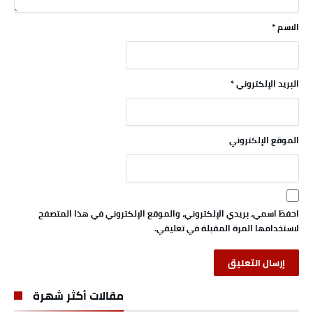
الاسم
*
البريد الإلكتروني
*
الموقع الإلكتروني
احفظ اسمي، بريدي الإلكتروني، والموقع الإلكتروني في هذا المتصفح
لاستخدامها المرة المقبلة في تعليقي.
مقالات أكثر شهرة