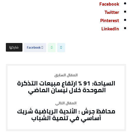
Facebook
Twitter
Pinterest
LinkedIn
‫‫ شاركها‬
Facebook
السياحة: 91 % ارتفاع مبيعات التذكرة
الموحدة خلال نيسان الماضي ‎
محافظ جرش : الأندية الرياضية شريك
أساسي في تنمية الشباب