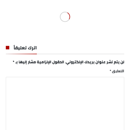
اترك تعليقاً
لن يتم نشر عنوان بريدك الإلكتروني.
الحقول الإلزامية مشار إليها بـ
*
التعليق
*