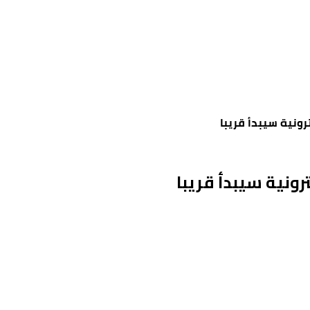
ترونية سيبدأ قريبا
ترونية سيبدأ قريبا