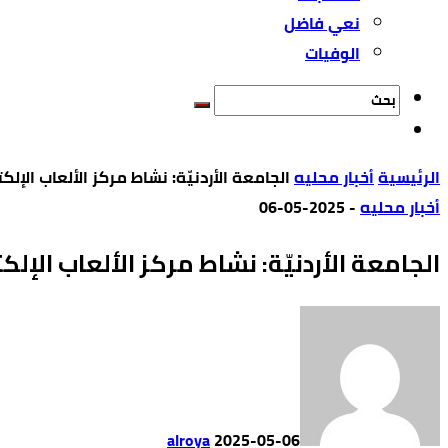
نعي فاضل
الوفيات
‫الرئيسية‬
أخبار محليه
الجامعة الأردنيّة: نشاط مركز الألعاب الإلك
أخبار محليه
-
2025-05-06
الجامعة الأردنيّة: نشاط مركز الألعاب الإلك
alroya
2025-05-06