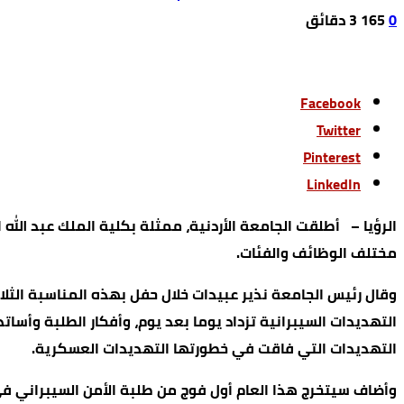
0
165
3 ‫دقائق‬
Facebook
Twitter
Pinterest
LinkedIn
مختلف الوظائف والفئات.
وقال رئيس الجامعة نذير عبيدات خلال حفل بهذه المناسبة الثلا
التهديدات السيبرانية تزداد يوما بعد يوم، وأفكار الطلبة وأس
التهديدات التي فاقت في خطورتها التهديدات العسكرية.