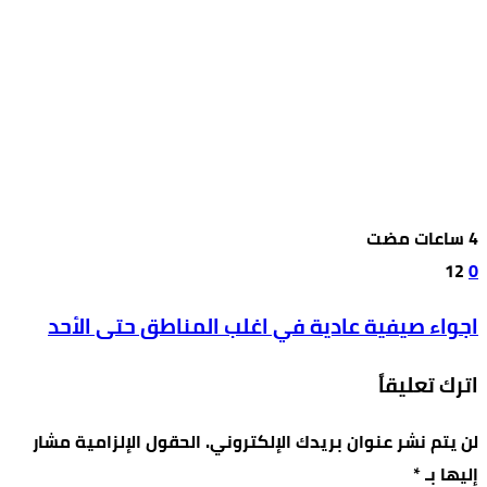
12
0
اجواء صيفية عادية في اغلب المناطق حتى الأحد
اترك تعليقاً
لن يتم نشر عنوان بريدك الإلكتروني.
الحقول الإلزامية مشار
إليها بـ
*