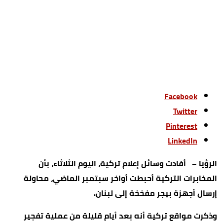
Facebook
Twitter
Pinterest
LinkedIn
الرؤيا – أفادت وسائل إعلام تركية، اليوم الثلاثاء، بأن
المخابرات التركية أحبطت أواخر سبتمبر الماضي، محاولة
إرسال أجهزة بيجر مفخخة إلى لبنان.
وذكرت مواقع تركية أنه بعد أيام قليلة من عملية تفجير