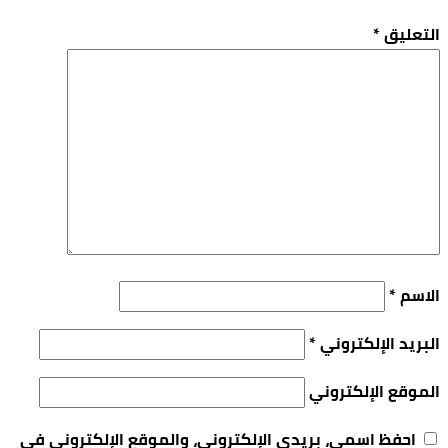
التعليق
*
الاسم
*
البريد الإلكتروني
*
الموقع الإلكتروني
احفظ اسمي، بريدي الإلكتروني، والموقع الإلكتروني في