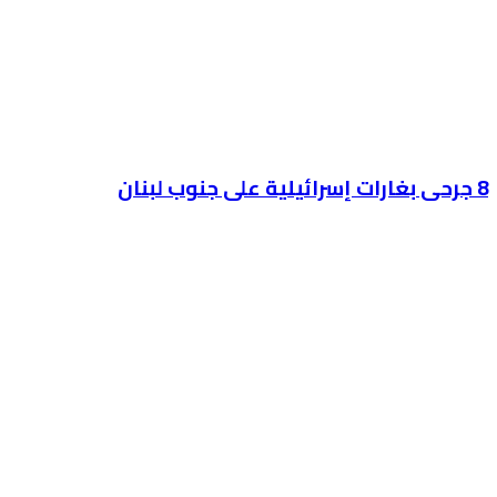
8 جرحى بغارات إسرائيلية على جنوب لبنان