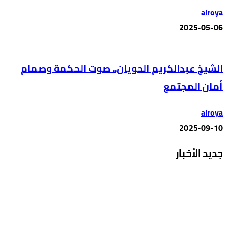
alroya
2025-05-06
الشيخ عبدالكريم الحويان.. صوت الحكمة وصمام
أمان المجتمع
alroya
2025-09-10
جديد الأخبار