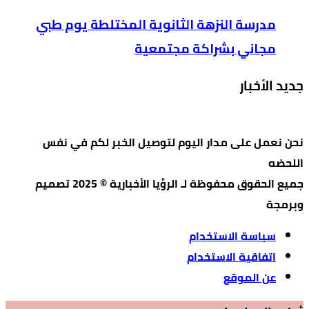
مدرسة النزهة الثانوية المختلطة يوم طبي
مجاني بشراكة مجتمعية
جديد الأخبار
نحن نعمل على مدار اليوم لتوصيل الخبر لكم في نفس
اللحضه
جميع الحقوق محفوظة لـ الرؤيا الأخبارية © 2025 تصميم
وبرمجة
سياسة الاستخدام
اتفاقية الاستخدام
عن الموقع