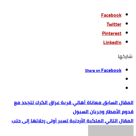
Facebook
Twitter
Pinterest
LinkedIn
‫‫ شاركها‬
Facebook
Share on
معاناة أهالي قرية عراق الكرك تتجدد مع
قدوم الأمطار وجريان السيول
الملكية الأردنية تسير أولى رحلاتها إلى حلب