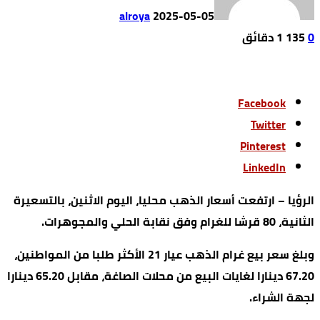
alroya
2025-05-05
0
135
1 ‫دقائق‬
Facebook
Twitter
Pinterest
LinkedIn
الرؤيا – ارتفعت أسعار الذهب محليا، اليوم الاثنين، بالتسعيرة
الثانية، 80 قرشا للغرام وفق نقابة الحلي والمجوهرات.
وبلغ سعر بيع غرام الذهب عيار 21 الأكثر طلبا من المواطنين،
67.20 دينارا لغايات البيع من محلات الصاغة، مقابل 65.20 دينارا
لجهة الشراء.