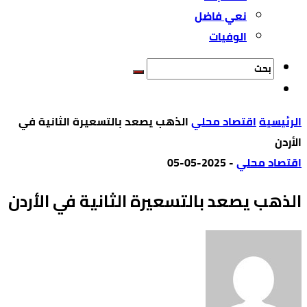
نعي فاضل
الوفيات
‫الرئيسية‬
اقتصاد محلي
الذهب يصعد بالتسعيرة الثانية في
الأردن
اقتصاد محلي
-
2025-05-05
الذهب يصعد بالتسعيرة الثانية في الأردن