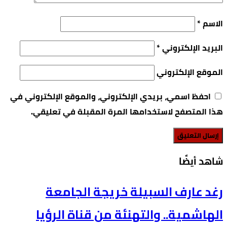
الاسم
*
البريد الإلكتروني
*
الموقع الإلكتروني
احفظ اسمي، بريدي الإلكتروني، والموقع الإلكتروني في
هذا المتصفح لاستخدامها المرة المقبلة في تعليقي.
‫شاهد أيضًا‬
رغد عارف السبيلة خريجة الجامعة
الهاشمية.. والتهنئة من قناة الرؤيا