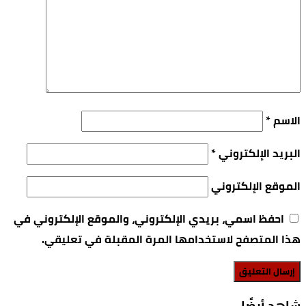
الاسم
*
البريد الإلكتروني
*
الموقع الإلكتروني
احفظ اسمي، بريدي الإلكتروني، والموقع الإلكتروني في
هذا المتصفح لاستخدامها المرة المقبلة في تعليقي.