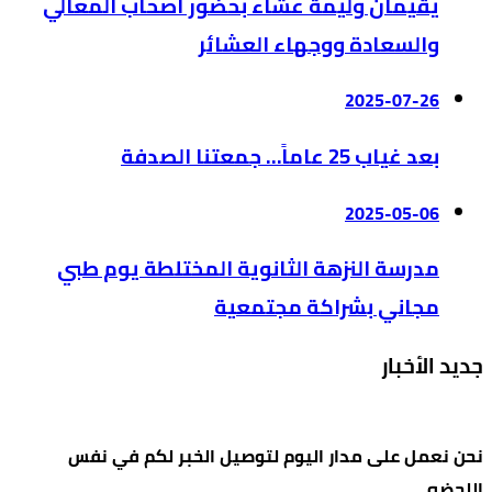
يقيمان وليمة عشاء بحضور أصحاب المعالي
والسعادة ووجهاء العشائر
2025-07-26
بعد غياب 25 عاماً… جمعتنا الصدفة
2025-05-06
مدرسة النزهة الثانوية المختلطة يوم طبي
مجاني بشراكة مجتمعية
جديد الأخبار
نحن نعمل على مدار اليوم لتوصيل الخبر لكم في نفس
اللحضه