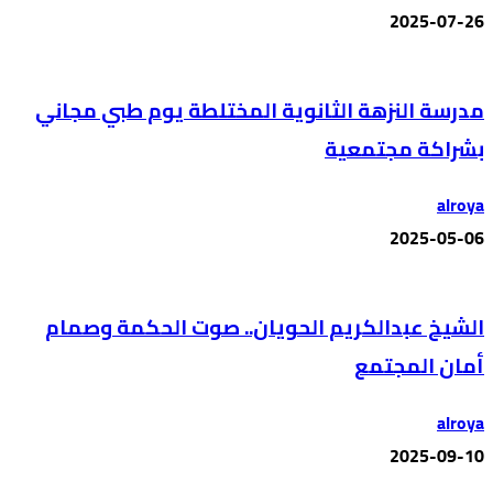
2025-07-26
مدرسة النزهة الثانوية المختلطة يوم طبي مجاني
بشراكة مجتمعية
alroya
2025-05-06
الشيخ عبدالكريم الحويان.. صوت الحكمة وصمام
أمان المجتمع
alroya
2025-09-10