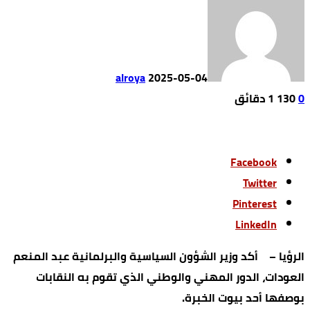
alroya
2025-05-04
0
130
1 ‫دقائق‬
Facebook
Twitter
Pinterest
LinkedIn
الرؤيا – أكد وزير الشؤون السياسية والبرلمانية عبد المنعم
العودات، الدور المهني والوطني الذي تقوم به النقابات
بوصفها أحد بيوت الخبرة.