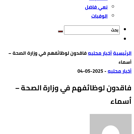
نعي فاضل
الوفيات
‫الرئيسية‬
أخبار محليه
فاقدون لوظائفهم في وزارة الصحة –
أسماء
أخبار محليه
-
2025-05-04
فاقدون لوظائفهم في وزارة الصحة –
أسماء