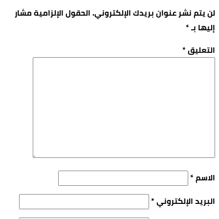
لن يتم نشر عنوان بريدك الإلكتروني.
الحقول الإلزامية مشار
إليها بـ
*
التعليق
*
الاسم
*
البريد الإلكتروني
*