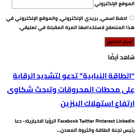
الموقع الإلكتروني
احفظ اسمي، بريدي الإلكتروني، والموقع الإلكتروني في
هذا المتصفح لاستخدامها المرة المقبلة في تعليقي.
‫شاهد أيضًا‬
“الطاقة النيابية” تدعو لتشديد الرقابة
على محطات المحروقات وتبحث شكاوى
ارتفاع استهلاك البنزين
Facebook Twitter Pinterest LinkedIn الرؤيا الاخبارية:- دعا
رئيس لجنة الطاقة والثروة المعدن…