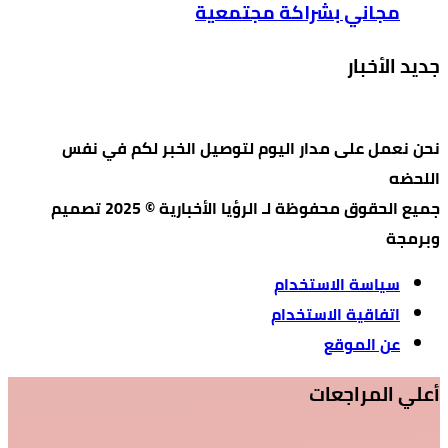
مجاني بشراكة مجتمعية
جديد الأخبار
نحن نعمل على مدار اليوم لتوصيل الخبر لكم في نفس
اللحضه
جميع الحقوق محفوظة لـ الرؤيا الأخبارية © 2025 تصميم
وبرمجة
سياسة الاستخدام
اتفاقية الاستخدام
عن الموقع
أعلي المراجعات