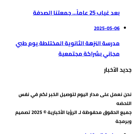
بعد غياب 25 عاماً… جمعتنا الصدفة
2025-05-06
مدرسة النزهة الثانوية المختلطة يوم طبي
مجاني بشراكة مجتمعية
جديد الأخبار
نحن نعمل على مدار اليوم لتوصيل الخبر لكم في نفس
اللحضه
جميع الحقوق محفوظة لـ الرؤيا الأخبارية © 2025 تصميم
وبرمجة