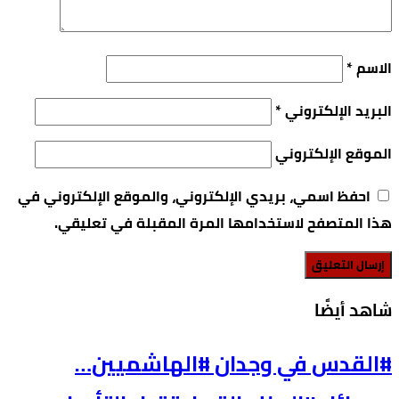
الاسم
*
البريد الإلكتروني
*
الموقع الإلكتروني
احفظ اسمي، بريدي الإلكتروني، والموقع الإلكتروني في
هذا المتصفح لاستخدامها المرة المقبلة في تعليقي.
‫شاهد أيضًا‬
#القدس في وجدان #الهاشميين…