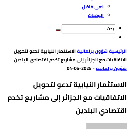
نعي فاضل
الوفيات
‫الرئيسية‬
شؤون برلمانية
الاستثمار النيابية تدعو لتحويل
الاتفاقيات مع الجزائر إلى مشاريع تخدم اقتصادي البلدين
شؤون برلمانية
-
2025-05-04
الاستثمار النيابية تدعو لتحويل
الاتفاقيات مع الجزائر إلى مشاريع تخدم
اقتصادي البلدين