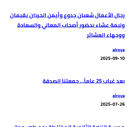
رجال الأعمال شعبان جدوع وأيمن الحردان يقيمان
وليمة عشاء بحضور أصحاب المعالي والسعادة
ووجهاء العشائر
alroya
2025-09-10
بعد غياب 25 عاماً… جمعتنا الصدفة
alroya
2025-07-26