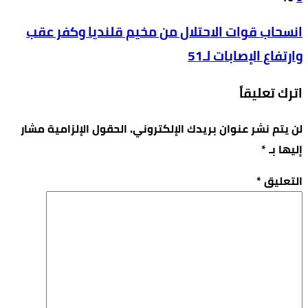
انسحاب قوات الاحتلال من مخيم قلنديا وكفر عقب
وارتفاع الإصابات لـ51
اترك تعليقاً
لن يتم نشر عنوان بريدك الإلكتروني.
الحقول الإلزامية مشار
إليها بـ
*
التعليق
*