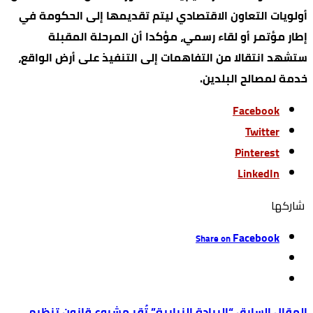
أولويات التعاون الاقتصادي ليتم تقديمها إلى الحكومة في
إطار مؤتمر أو لقاء رسمي، مؤكدا أن المرحلة المقبلة
ستشهد انتقالا من التفاهمات إلى التنفيذ على أرض الواقع،
خدمة لمصالح البلدين.
Facebook
Twitter
Pinterest
LinkedIn
‫‫ شاركها‬
Facebook
Share on
“الريادة النيابية” تُقر مشروع قانون تنظيم