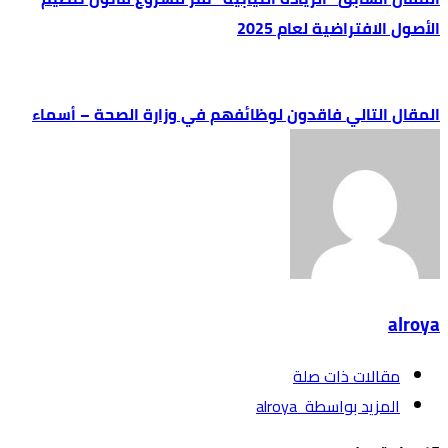
الأصول الافتراضية لعام 2025
فاقدون لوظائفهم في وزارة الصحة – أسماء
alroya
‫مقالات ذات صلة‬
‫‫المزيد بواسطة‬ ‬ alroya