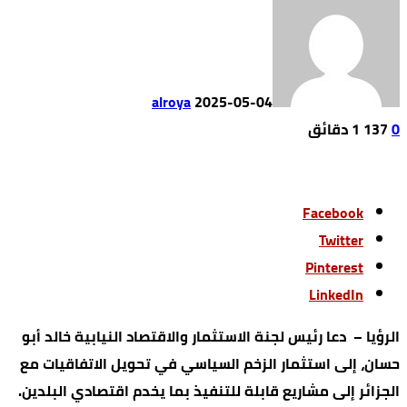
alroya
2025-05-04
0
137
1 ‫دقائق‬
Facebook
Twitter
Pinterest
LinkedIn
الرؤيا – دعا رئيس لجنة الاستثمار والاقتصاد النيابية خالد أبو
حسان، إلى استثمار الزخم السياسي في تحويل الاتفاقيات مع
الجزائر إلى مشاريع قابلة للتنفيذ بما يخدم اقتصادي البلدين.