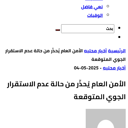
نعي فاضل
الوفيات
‫الرئيسية‬
أخبار محليه
الأمن العام يُحذّر من حالة عدم الاستقرار
الجوي المتوقعة
أخبار محليه
-
2025-05-04
الأمن العام يُحذّر من حالة عدم الاستقرار
الجوي المتوقعة