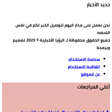
جديد الأخبار
نحن نعمل على مدار اليوم لتوصيل الخبر لكم في نفس
اللحضه
جميع الحقوق محفوظة لـ الرؤيا الأخبارية © 2025 تصميم
وبرمجة
سياسة الاستخدام
اتفاقية الاستخدام
عن الموقع
أعلي المراجعات