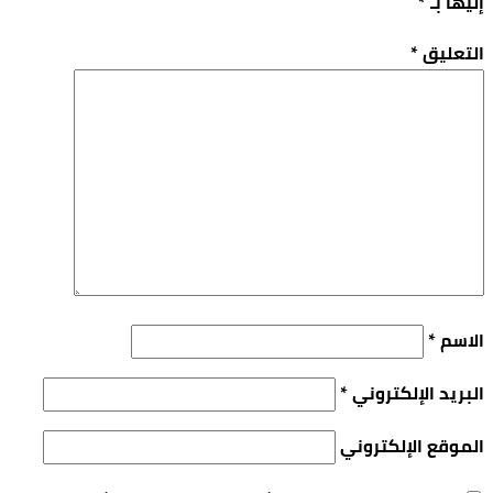
إليها بـ
*
التعليق
*
الاسم
*
البريد الإلكتروني
*
الموقع الإلكتروني