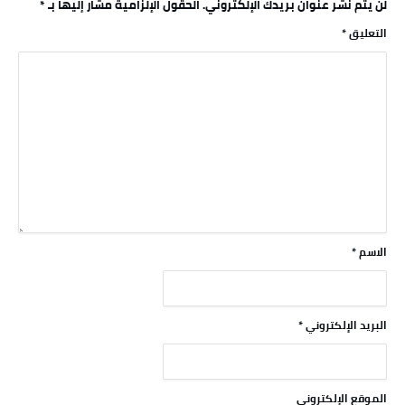
لن يتم نشر عنوان بريدك الإلكتروني.
الحقول الإلزامية مشار إليها بـ
*
التعليق
*
الاسم
*
البريد الإلكتروني
*
الموقع الإلكتروني