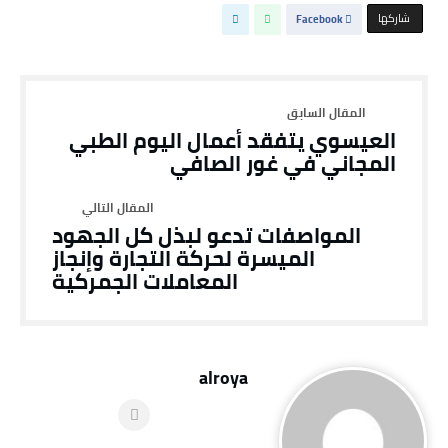
‫‫ شاركها‬
Facebook
العيسوي يتفقد أعمال اليوم الطبي
المجاني في غور الصافي
المواصفات تدعو لبذل كل الجهود
الميسرة لحركة التجارة وإنجاز
المعاملات الجمركية
alroya