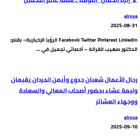
alroya
2025-08-31
Facebook Twitter Pinterest LinkedIn الرؤيا الإخبارية:- بقلم:
الدكتور صهيب القرالة – أخصائي تجميل في …
رجال الأعمال شعبان جدوع وأيمن الحردان يقيمان
وليمة عشاء بحضور أصحاب المعالي والسعادة
ووجهاء العشائر
alroya
2025-09-10