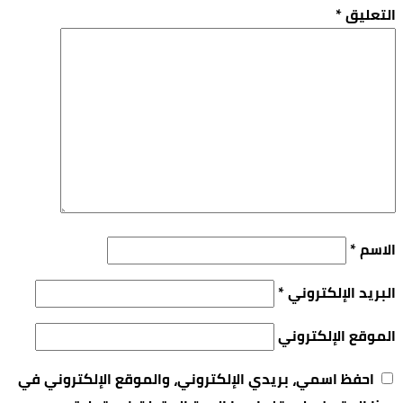
التعليق
*
الاسم
*
البريد الإلكتروني
*
الموقع الإلكتروني
احفظ اسمي، بريدي الإلكتروني، والموقع الإلكتروني في