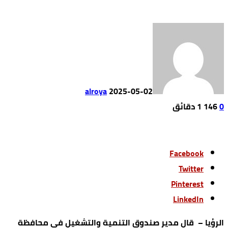
alroya
2025-05-02
0
146
1 ‫دقائق‬
Facebook
Twitter
Pinterest
LinkedIn
الرؤيا – قال مدير صندوق التنمية والتشغيل في محافظة