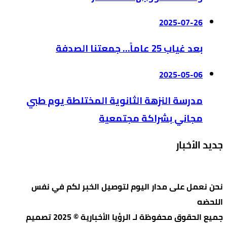
2025-07-26
بعد غياب 25 عاماً… جمعتنا الصدفة
2025-05-06
مدرسة النزهة الثانوية المختلطة يوم طبي
مجاني بشراكة مجتمعية
جديد الأخبار
نحن نعمل على مدار اليوم لتوصيل الخبر لكم في نفس
اللحضه
جميع الحقوق محفوظة لـ الرؤيا الأخبارية © 2025 تصميم