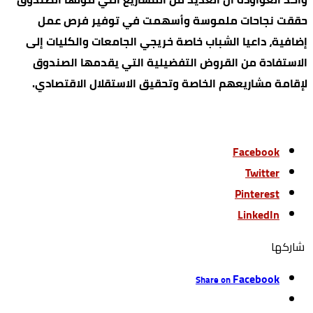
حققت نجاحات ملموسة وأسهمت في توفير فرص عمل
إضافية، داعيا الشباب خاصة خريجي الجامعات والكليات إلى
الاستفادة من القروض التفضيلية التي يقدمها الصندوق
لإقامة مشاريعهم الخاصة وتحقيق الاستقلال الاقتصادي.
Facebook
Twitter
Pinterest
LinkedIn
‫‫ شاركها‬
Facebook
Share on