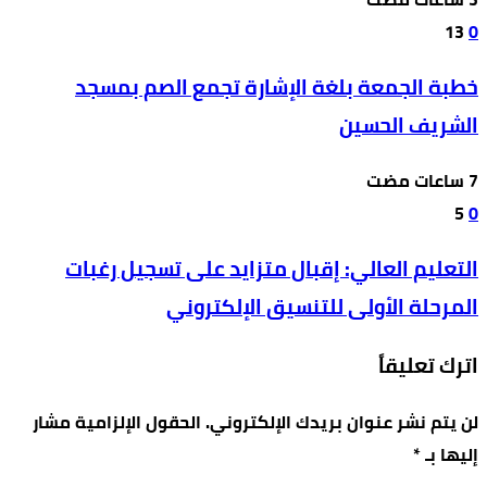
13
0
خطبة الجمعة بلغة الإشارة تجمع الصم بمسجد
الشريف الحسين
5
0
التعليم العالي: إقبال متزايد على تسجيل رغبات
المرحلة الأولى للتنسيق الإلكتروني
اترك تعليقاً
لن يتم نشر عنوان بريدك الإلكتروني.
الحقول الإلزامية مشار
إليها بـ
*