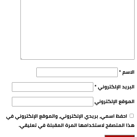
الاسم
*
البريد الإلكتروني
*
الموقع الإلكتروني
احفظ اسمي، بريدي الإلكتروني، والموقع الإلكتروني في
هذا المتصفح لاستخدامها المرة المقبلة في تعليقي.