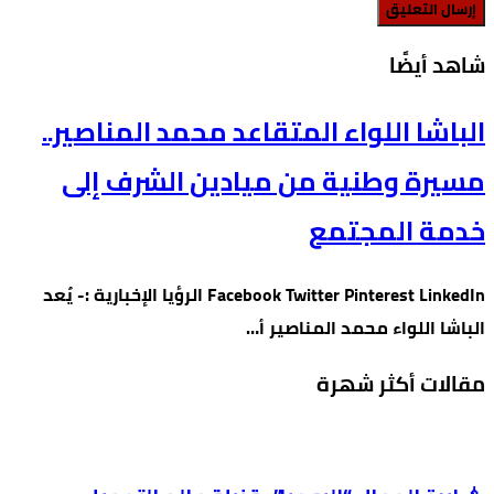
‫شاهد أيضًا‬
الباشا اللواء المتقاعد محمد المناصير..
مسيرة وطنية من ميادين الشرف إلى
خدمة المجتمع
Facebook Twitter Pinterest LinkedIn الرؤيا الإخبارية :- يُعد
الباشا اللواء محمد المناصير أ…
مقالات أكثر شهرة