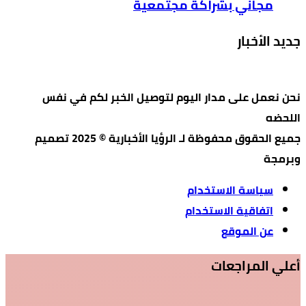
مجاني بشراكة مجتمعية
جديد الأخبار
نحن نعمل على مدار اليوم لتوصيل الخبر لكم في نفس
اللحضه
جميع الحقوق محفوظة لـ الرؤيا الأخبارية © 2025 تصميم
وبرمجة
سياسة الاستخدام
اتفاقية الاستخدام
عن الموقع
أعلي المراجعات