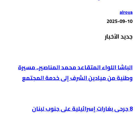
alroya
2025-09-10
جديد الأخبار
الباشا اللواء المتقاعد محمد المناصير.. مسيرة
وطنية من ميادين الشرف إلى خدمة المجتمع
8 جرحى بغارات إسرائيلية على جنوب لبنان