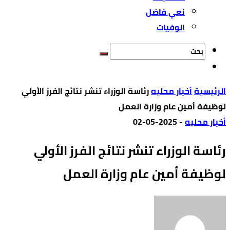
نعي فاضل
الوفيات
‫الرئيسية‬
أخبار محليه
رئاسة الوزراء تنشر نتائج الفرز الأولي
لوظيفة أمين عام وزارة العمل
أخبار محليه
-
2025-05-02
رئاسة الوزراء تنشر نتائج الفرز الأولي
لوظيفة أمين عام وزارة العمل