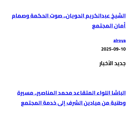
الشيخ عبدالكريم الحويان.. صوت الحكمة وصمام
أمان المجتمع
alroya
2025-09-10
جديد الأخبار
الباشا اللواء المتقاعد محمد المناصير.. مسيرة
وطنية من ميادين الشرف إلى خدمة المجتمع