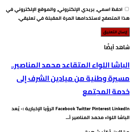
احفظ اسمي، بريدي الإلكتروني، والموقع الإلكتروني في
هذا المتصفح لاستخدامها المرة المقبلة في تعليقي.
‫شاهد أيضًا‬
الباشا اللواء المتقاعد محمد المناصير..
مسيرة وطنية من ميادين الشرف إلى
خدمة المجتمع
Facebook Twitter Pinterest LinkedIn الرؤيا الإخبارية :- يُعد
الباشا اللواء محمد المناصير أ…