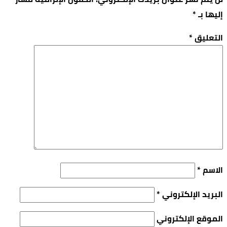
إليها بـ
*
التعليق
*
الاسم
*
البريد الإلكتروني
*
الموقع الإلكتروني