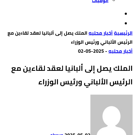
الوفيات
‫الرئيسية‬
أخبار محليه
الملك يصل إلى ألبانيا لعقد لقاءين مع
الرئيس الألباني ورئيس الوزراء
أخبار محليه
-
2025-05-02
الملك يصل إلى ألبانيا لعقد لقاءين مع
الرئيس الألباني ورئيس الوزراء