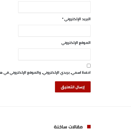
البريد الإلكتروني
*
الموقع الإلكتروني
احفظ اسمي، بريدي الإلكتروني، والموقع الإلكتروني في هذ
مقالات ساخنة