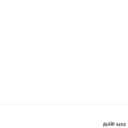
جديد الأخبار