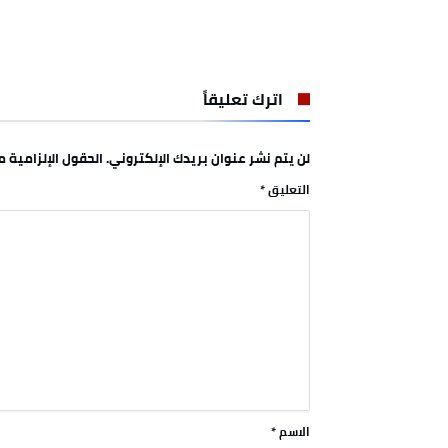
اترك تعليقاً
لن يتم نشر عنوان بريدك الإلكتروني.
الحقول الإلزامية مش
التعليق
*
الاسم
*