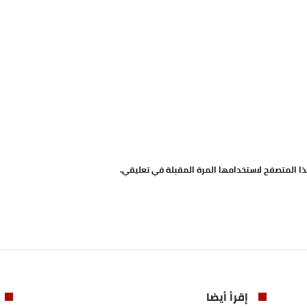
ا المتصفح لاستخدامها المرة المقبلة في تعليقي.
إقرأ أيضا