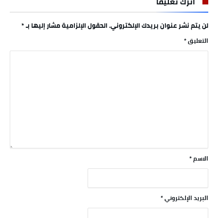
اترك تعليقاً
لن يتم نشر عنوان بريدك الإلكتروني.
الحقول الإلزامية مشار إليها بـ
*
التعليق
*
الاسم
*
البريد الإلكتروني
*