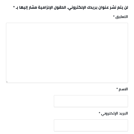
لن يتم نشر عنوان بريدك الإلكتروني.
الحقول الإلزامية مشار إليها بـ
*
التعليق
*
الاسم
*
البريد الإلكتروني
*