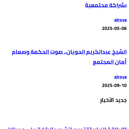
بشراكة مجتمعية
alroya
2025-05-06
الشيخ عبدالكريم الحويان.. صوت الحكمة وصمام
أمان المجتمع
alroya
2025-09-10
جديد الأخبار