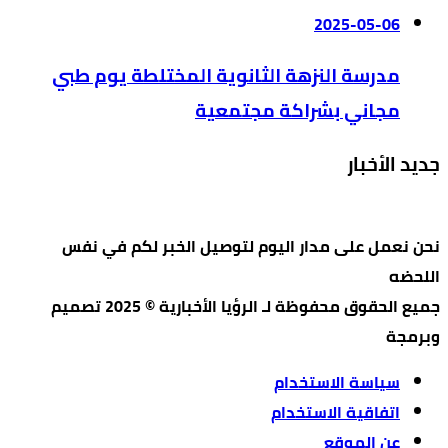
2025-05-06
مدرسة النزهة الثانوية المختلطة يوم طبي
مجاني بشراكة مجتمعية
جديد الأخبار
نحن نعمل على مدار اليوم لتوصيل الخبر لكم في نفس
اللحضه
جميع الحقوق محفوظة لـ الرؤيا الأخبارية © 2025 تصميم
وبرمجة
سياسة الاستخدام
اتفاقية الاستخدام
عن الموقع