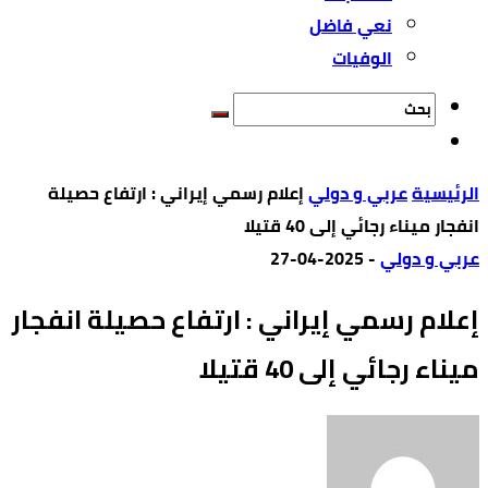
نعي فاضل
الوفيات
‫الرئيسية‬
عربي و دولي
إعلام رسمي إيراني : ارتفاع حصيلة
انفجار ميناء رجائي إلى 40 قتيلا
عربي و دولي
-
2025-04-27
إعلام رسمي إيراني : ارتفاع حصيلة انفجار
ميناء رجائي إلى 40 قتيلا