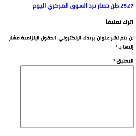
2527 طن خضار ترد السوق المركزي اليوم
اترك تعليقاً
لن يتم نشر عنوان بريدك الإلكتروني.
الحقول الإلزامية مشار
إليها بـ
*
التعليق
*