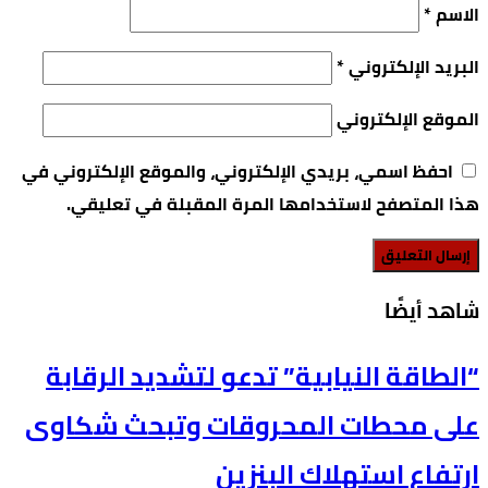
الاسم
*
البريد الإلكتروني
*
الموقع الإلكتروني
احفظ اسمي، بريدي الإلكتروني، والموقع الإلكتروني في
هذا المتصفح لاستخدامها المرة المقبلة في تعليقي.
‫شاهد أيضًا‬
“الطاقة النيابية” تدعو لتشديد الرقابة
على محطات المحروقات وتبحث شكاوى
ارتفاع استهلاك البنزين