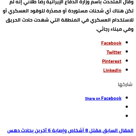
وقال المتحدث باسم وزارة الدفاع الإيرانية رضا طلائي إنه لم
تكن هناك أي شحنات مستوردة أو مصدّرة للوقود العسكري أو
للاستخدام العسكري في المنطقة التي شهدت حادث الحريق
وفي ميناء رجائي.
Facebook
Twitter
Pinterest
LinkedIn
‫‫ شاركها‬
Facebook
Share on
مقتل 8 أشخاص وإصابة 6 آخرين بحادث دهس