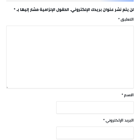
لن يتم نشر عنوان بريدك الإلكتروني.
الحقول الإلزامية مشار إليها بـ
*
التعليق
*
الاسم
*
البريد الإلكتروني
*