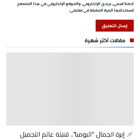
احفظ اسمي، بريدي الإلكتروني، والموقع الإلكتروني في هذا المتصفح
لاستخدامها المرة المقبلة في تعليقي.
مقالات أكثر شهرة
إبرة الجمال “البومبا”.. قنبلة عالم التجميل