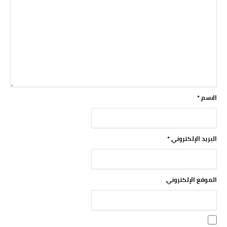
الاسم
*
البريد الإلكتروني
*
الموقع الإلكتروني