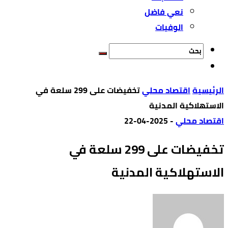
نعي فاضل
الوفيات
‫الرئيسية‬
اقتصاد محلي
تخفيضات على 299 سلعة في
الاستهلاكية المدنية
اقتصاد محلي
-
2025-04-22
تخفيضات على 299 سلعة في
الاستهلاكية المدنية