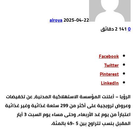
alroya
2025-04-22
0
141
2 ‫دقائق‬
Facebook
Twitter
Pinterest
LinkedIn
الرؤيا – أعلنت المؤسسة الاستهلاكية المدنية، عن تخفيضات
وعروض ترويجية على أكثر من 299 سلعة غذائية وغير غذائية
اعتباراً من يوم غد الأربعاء، وحتى مساء يوم السبت 3 أيار
المقبل بنسب تتراوح بين 5 -49 بالمئة.