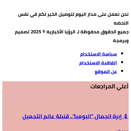
نحن نعمل على مدار اليوم لتوصيل الخبر لكم في نفس
اللحضه
جميع الحقوق محفوظة لـ الرؤيا الأخبارية © 2025 تصميم
وبرمجة
سياسة الاستخدام
اتفاقية الاستخدام
عن الموقع
أعلي المراجعات
💉 إبرة الجمال “البومبا”.. قنبلة عالم التجميل