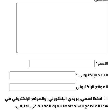
الاسم
*
البريد الإلكتروني
*
الموقع الإلكتروني
احفظ اسمي، بريدي الإلكتروني، والموقع الإلكتروني في
هذا المتصفح لاستخدامها المرة المقبلة في تعليقي.