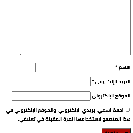
الاسم
*
البريد الإلكتروني
*
الموقع الإلكتروني
احفظ اسمي، بريدي الإلكتروني، والموقع الإلكتروني في
هذا المتصفح لاستخدامها المرة المقبلة في تعليقي.