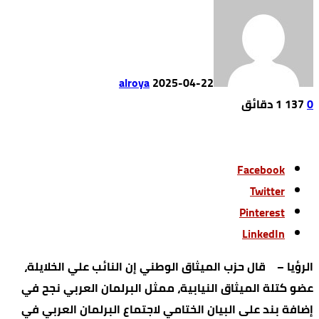
alroya
2025-04-22
0
137
1 ‫دقائق‬
Facebook
Twitter
Pinterest
LinkedIn
الرؤيا – قال حزب الميثاق الوطني إن النائب علي الخلايلة،
عضو كتلة الميثاق النيابية، ممثل البرلمان العربي نجح في
إضافة بند على البيان الختامي لاجتماع البرلمان العربي في