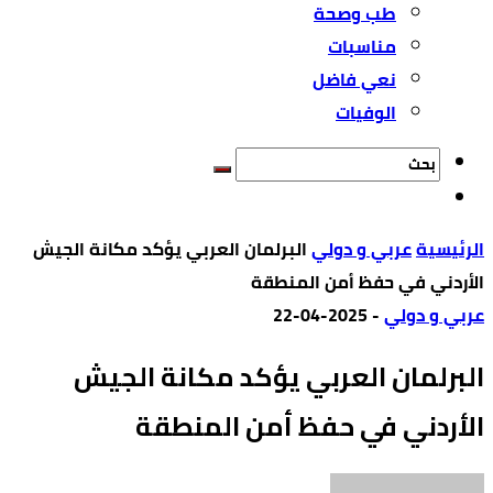
طب وصحة
مناسبات
نعي فاضل
الوفيات
‫الرئيسية‬
عربي و دولي
البرلمان العربي يؤكد مكانة الجيش
الأردني في حفظ أمن المنطقة
عربي و دولي
-
2025-04-22
البرلمان العربي يؤكد مكانة الجيش
الأردني في حفظ أمن المنطقة