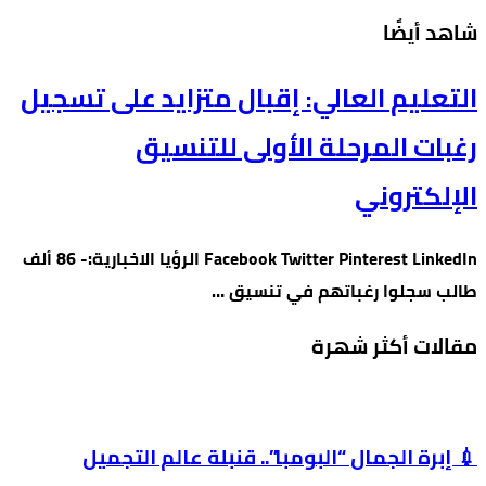
‫شاهد أيضًا‬
التعليم العالي: إقبال متزايد على تسجيل
رغبات المرحلة الأولى للتنسيق
الإلكتروني
Facebook Twitter Pinterest LinkedIn الرؤيا الاخبارية:- 86 ألف
طالب سجلوا رغباتهم في تنسيق …
مقالات أكثر شهرة
💉 إبرة الجمال “البومبا”.. قنبلة عالم التجميل