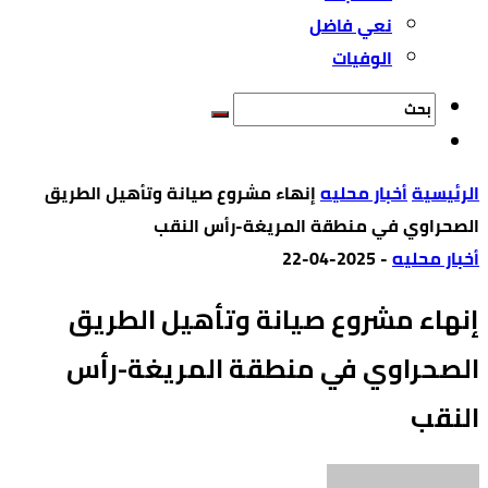
نعي فاضل
الوفيات
‫الرئيسية‬
أخبار محليه
إنهاء مشروع صيانة وتأهيل الطريق
الصحراوي في منطقة المريغة-رأس النقب
أخبار محليه
-
2025-04-22
إنهاء مشروع صيانة وتأهيل الطريق
الصحراوي في منطقة المريغة-رأس
النقب