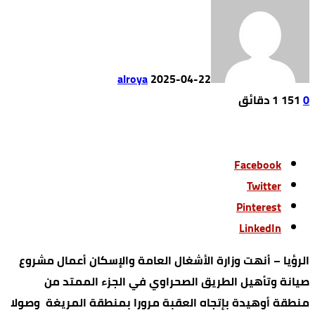
alroya
2025-04-22
0
151
1 ‫دقائق‬
Facebook
Twitter
Pinterest
LinkedIn
الرؤيا – أنهت وزارة الأشغال العامة والإسكان أعمال مشروع
صيانة وتأهيل الطريق الصحراوي في الجزء الممتد من
منطقة أوهيدة بإتجاه العقبة مرورا بمنطقة المريغة وصولا