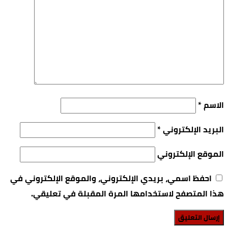
الاسم
*
البريد الإلكتروني
*
الموقع الإلكتروني
احفظ اسمي، بريدي الإلكتروني، والموقع الإلكتروني في
هذا المتصفح لاستخدامها المرة المقبلة في تعليقي.