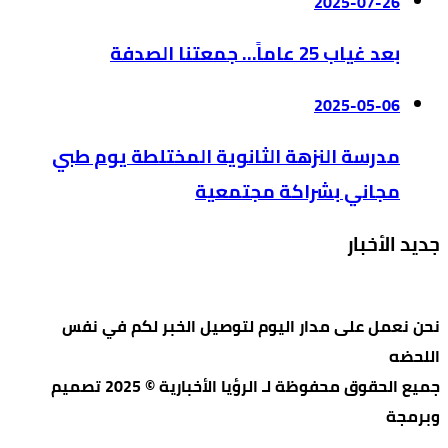
2025-07-26
بعد غياب 25 عاماً… جمعتنا الصدفة
2025-05-06
مدرسة النزهة الثانوية المختلطة يوم طبي
مجاني بشراكة مجتمعية
جديد الأخبار
نحن نعمل على مدار اليوم لتوصيل الخبر لكم في نفس
اللحضه
جميع الحقوق محفوظة لـ الرؤيا الأخبارية © 2025 تصميم
وبرمجة