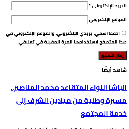
البريد الإلكتروني
*
الموقع الإلكتروني
احفظ اسمي، بريدي الإلكتروني، والموقع الإلكتروني في
هذا المتصفح لاستخدامها المرة المقبلة في تعليقي.
‫شاهد أيضًا‬
الباشا اللواء المتقاعد محمد المناصير..
مسيرة وطنية من ميادين الشرف إلى
خدمة المجتمع