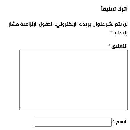
اترك تعليقاً
لن يتم نشر عنوان بريدك الإلكتروني.
الحقول الإلزامية مشار
إليها بـ
*
التعليق
*
الاسم
*