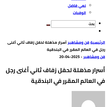
نعي فاضل
الوفيات
‫الرئيسية‬
فن ومشاهير
أسرار مذهلة لحفل زفاف ثاني أغنى
رجل في العالم المقرر في البندقية
فن ومشاهير
-
2025-04-20
أسرار مذهلة لحفل زفاف ثاني أغنى رجل
في العالم المقرر في البندقية