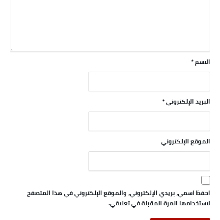
الاسم
*
البريد الإلكتروني
*
الموقع الإلكتروني
احفظ اسمي، بريدي الإلكتروني، والموقع الإلكتروني في هذا المتصفح
لاستخدامها المرة المقبلة في تعليقي.