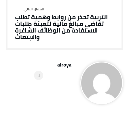
التربية تحذر من روابط وهمية تطلب
تقاضي مبالغ مالية لتعبئة طلبات
الاستفادة من الوظائف الشاغرة
والابتعاث
alroya