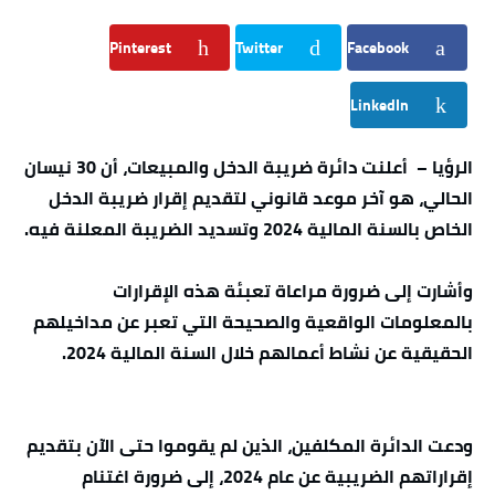
Pinterest
Twitter
Facebook
LinkedIn
الرؤيا – أعلنت دائرة ضريبة الدخل والمبيعات، أن 30 نيسان
الحالي، هو آخر موعد قانوني لتقديم إقرار ضريبة الدخل
الخاص بالسنة المالية 2024 وتسديد الضريبة المعلنة فيه.
وأشارت إلى ضرورة مراعاة تعبئة هذه الإقرارات
بالمعلومات الواقعية والصحيحة التي تعبر عن مداخيلهم
الحقيقية عن نشاط أعمالهم خلال السنة المالية 2024.
ودعت الدائرة المكلفين، الذين لم يقوموا حتى الآن بتقديم
إقراراتهم الضريبية عن عام 2024، إلى ضرورة اغتنام