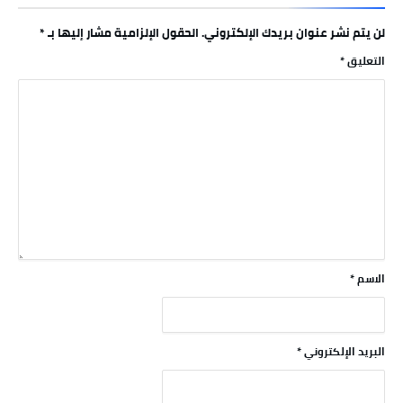
لن يتم نشر عنوان بريدك الإلكتروني.
الحقول الإلزامية مشار إليها بـ
*
التعليق
*
الاسم
*
البريد الإلكتروني
*