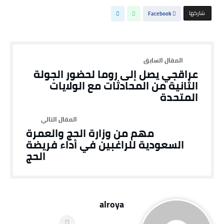
‫‫ شاركها‬
Facebook
عراقجي يصل إلى روما لحضور الجولة
الثانية من المحادثات مع الولايات
المتحدة
مهم من وزارة الحج والعمرة
السعودية للراغبين في أداء فريضة
الحج
alroya