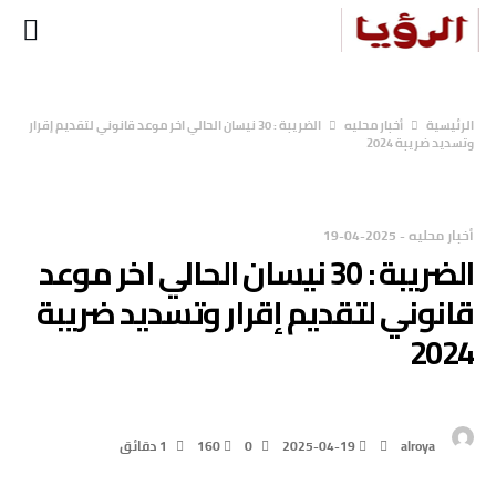
‫الرئيسية‬
أخبار محليه
الضريبة : 30 نيسان الحالي اخر موعد قانوني لتقديم إقرار
وتسديد ضريبة 2024
أخبار محليه
-
2025-04-19
الضريبة : 30 نيسان الحالي اخر موعد
قانوني لتقديم إقرار وتسديد ضريبة
2024
alroya
2025-04-19
0
160
1 ‫دقائق‬