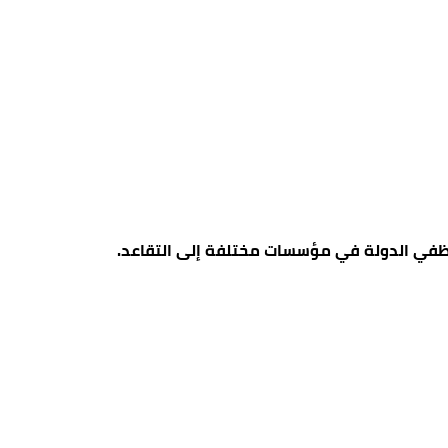
 موظفي الدولة في مؤسسات مختلفة إلى التقاعد.