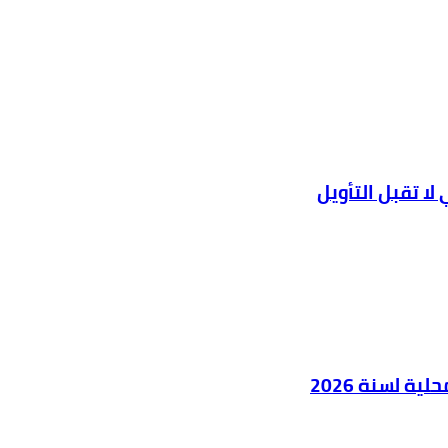
ا تقبل التأويل
ية لسنة 2026