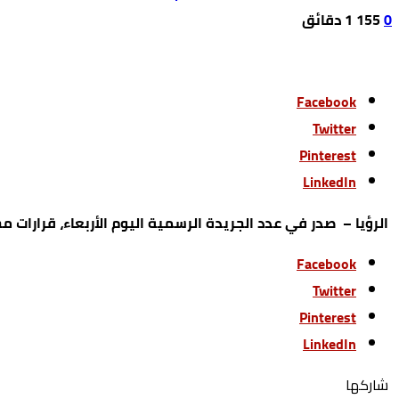
0
155
1 ‫دقائق‬
Facebook
Twitter
Pinterest
LinkedIn
الرؤيا – صدر في عدد الجريدة الرسمية اليوم الأربعاء، قرارا
Facebook
Twitter
Pinterest
LinkedIn
‫‫ شاركها‬