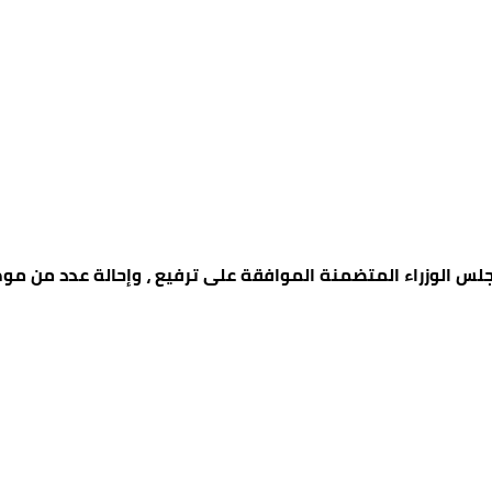
ت مجلس الوزراء المتضمنة الموافقة على ترفيع ، وإحالة عدد من