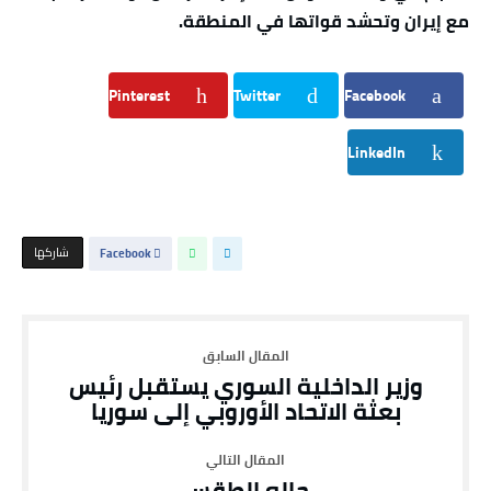
مع إيران وتحشد قواتها في المنطقة.
Pinterest
Twitter
Facebook
LinkedIn
‫‫ شاركها‬
Facebook
وزير الداخلية السوري يستقبل رئيس
بعثة الاتحاد الأوروبي إلى سوريا
حاله الطقس