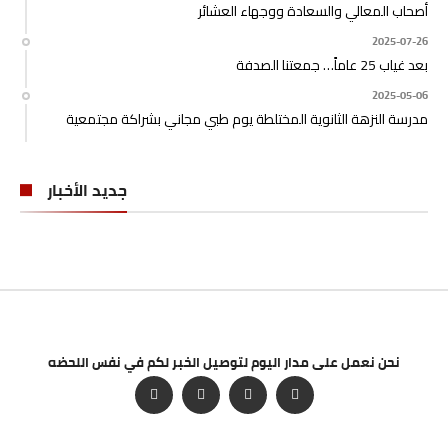
أصحاب المعالي والسعادة ووجهاء العشائر
2025-07-26
بعد غياب 25 عاماً… جمعتنا الصدفة
2025-05-06
مدرسة النزهة الثانوية المختلطة يوم طبي مجاني بشراكة مجتمعية
جديد الأخبار
نحن نعمل على مدار اليوم لتوصيل الخبر لكم في نفس اللحضه