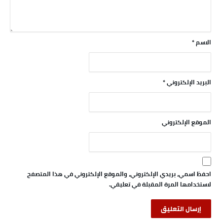
الاسم
*
البريد الإلكتروني
*
الموقع الإلكتروني
احفظ اسمي، بريدي الإلكتروني، والموقع الإلكتروني في هذا المتصفح
لاستخدامها المرة المقبلة في تعليقي.