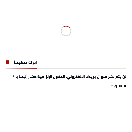
اترك تعليقاً
لن يتم نشر عنوان بريدك الإلكتروني.
الحقول الإلزامية مشار إليها بـ
*
التعليق
*