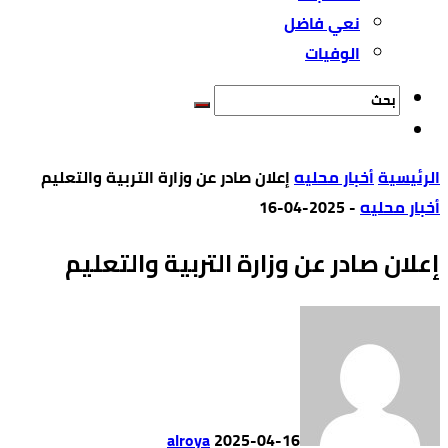
نعي فاضل
الوفيات
‫الرئيسية‬
أخبار محليه
إعلان صادر عن وزارة التربية والتعليم
أخبار محليه
-
2025-04-16
إعلان صادر عن وزارة التربية والتعليم
alroya
2025-04-16