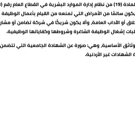
 يكون سالمًا من الأمراض التي تمنعه من القيام بأعمال الوظيفة
لاق أو الآداب العامة، وألا يكون شريكًا في شركة تضامن أو مشار
طلبات إشغال الوظيفة الشاغرة وشروطها وكفاياتها الوظيفية.
لوثائق الأساسية، وهي: صورة عن الشهادة الجامعية التي تتضم
الشهادات غير الأردنية.