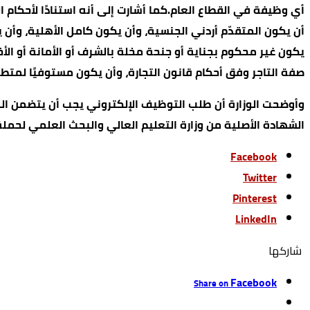
أن يكون المتقدّم أردني الجنسية، وأن يكون كامل الأهلية، وأن
يكون غير محكوم بجناية أو جنحة مخلة بالشرف أو الأمانة أو الأخ
صفة التاجر وفق أحكام قانون التجارة، وأن يكون مستوفيًا لمت
وأوضحت الوزارة أن طلب التوظيف الإلكتروني يجب أن يتضمن ا
الشهادة الأصلية من وزارة التعليم العالي والبحث العلمي لحملة 
Facebook
Twitter
Pinterest
LinkedIn
‫‫ شاركها‬
Facebook
Share on