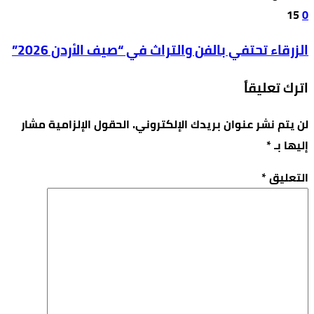
15
0
الزرقاء تحتفي بالفن والتراث في “صيف الأردن 2026”
اترك تعليقاً
لن يتم نشر عنوان بريدك الإلكتروني.
الحقول الإلزامية مشار
إليها بـ
*
التعليق
*