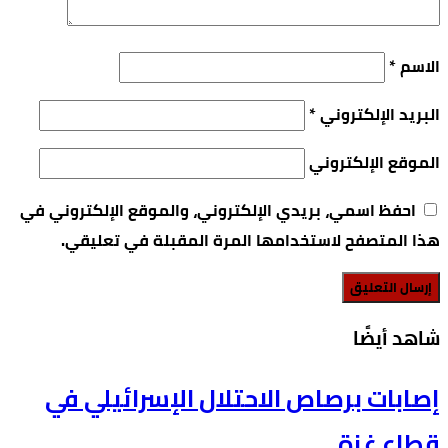
الاسم
*
البريد الإلكتروني
*
الموقع الإلكتروني
احفظ اسمي، بريدي الإلكتروني، والموقع الإلكتروني في
هذا المتصفح لاستخدامها المرة المقبلة في تعليقي.
‫شاهد أيضًا‬
إصابات برصاص الاحتلال الإسرائيلي في
قطاع غزة