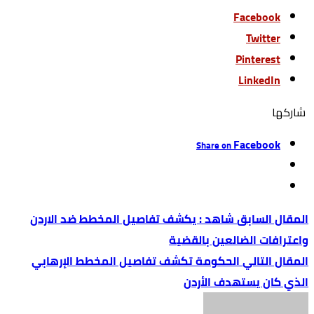
Facebook
Twitter
Pinterest
LinkedIn
‫‫ شاركها‬
Facebook
Share on
شاهد : يكشف تفاصيل المخطط ضد الاردن
واعترافات الضالعين بالقضية
الحكومة تكشف تفاصيل المخطط الإرهابي
الذي كان يستهدف الأردن