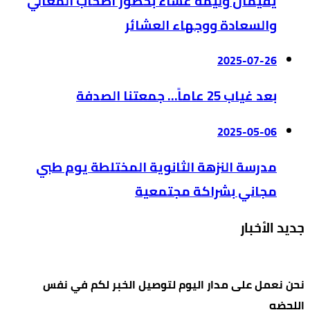
يقيمان وليمة عشاء بحضور أصحاب المعالي
والسعادة ووجهاء العشائر
2025-07-26
بعد غياب 25 عاماً… جمعتنا الصدفة
2025-05-06
مدرسة النزهة الثانوية المختلطة يوم طبي
مجاني بشراكة مجتمعية
جديد الأخبار
نحن نعمل على مدار اليوم لتوصيل الخبر لكم في نفس
اللحضه