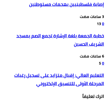
إصابة فلسطينيين بهجمات مستوطنين
13
0
خطبة الجمعة بلغة الإشارة تجمع الصم بمسجد
الشريف الحسين
5
0
التعليم العالي: إقبال متزايد على تسجيل رغبات
المرحلة الأولى للتنسيق الإلكتروني
اترك تعليقاً