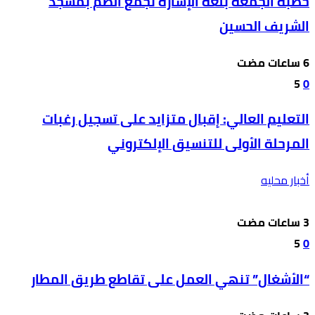
خطبة الجمعة بلغة الإشارة تجمع الصم بمسجد
الشريف الحسين
5
0
التعليم العالي: إقبال متزايد على تسجيل رغبات
المرحلة الأولى للتنسيق الإلكتروني
أخبار محليه
5
0
“الأشغال” تنهي العمل على تقاطع طريق المطار