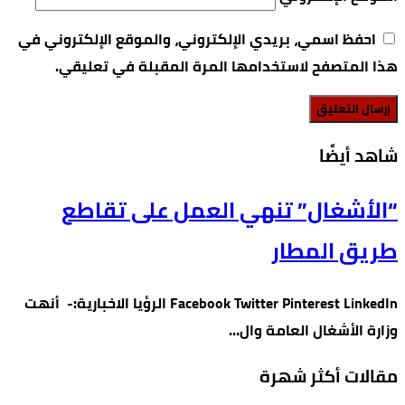
احفظ اسمي، بريدي الإلكتروني، والموقع الإلكتروني في
هذا المتصفح لاستخدامها المرة المقبلة في تعليقي.
‫شاهد أيضًا‬
“الأشغال” تنهي العمل على تقاطع
طريق المطار
Facebook Twitter Pinterest LinkedIn الرؤيا الاخبارية:- أنهت
وزارة الأشغال العامة وال…
مقالات أكثر شهرة