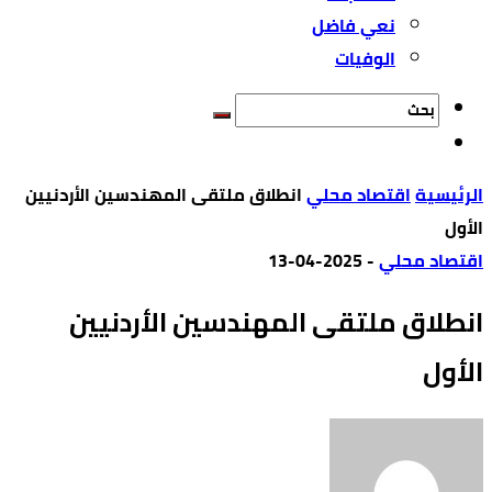
نعي فاضل
الوفيات
‫الرئيسية‬
اقتصاد محلي
انطلاق ملتقى المهندسين الأردنيين
الأول
اقتصاد محلي
-
2025-04-13
انطلاق ملتقى المهندسين الأردنيين
الأول