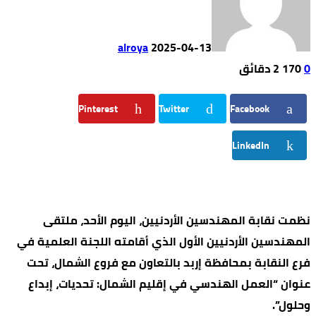
alroya
2025-04-13
0
170
2 ‫دقائق‬
Pinterest
Twitter
Facebook
LinkedIn
نظمت نقابة المهندسين الأردنيين، اليوم الأحد، ملتقى
المهندسين الأردنيين الأول الذي أقامته اللجنة العلمية في
فرع النقابة بمحافظة إربد بالتعاون مع فروع الشمال، تحت
عنوان “العمل الهندسي في إقليم الشمال: تحديات، إبداع
وحلول”.