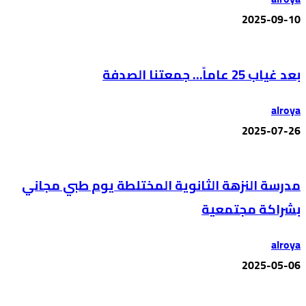
2025-09-10
بعد غياب 25 عاماً… جمعتنا الصدفة
alroya
2025-07-26
مدرسة النزهة الثانوية المختلطة يوم طبي مجاني
بشراكة مجتمعية
alroya
2025-05-06