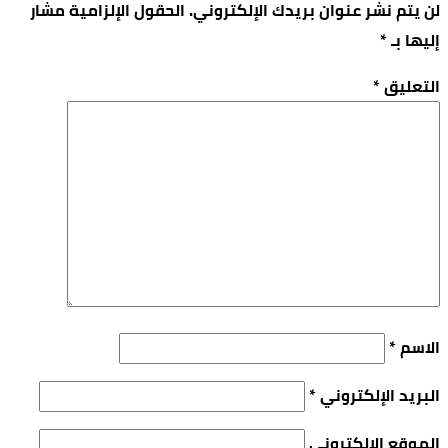
لن يتم نشر عنوان بريدك الإلكتروني.
الحقول الإلزامية مشار
إليها بـ
*
التعليق
*
الاسم
*
البريد الإلكتروني
*
الموقع الإلكتروني