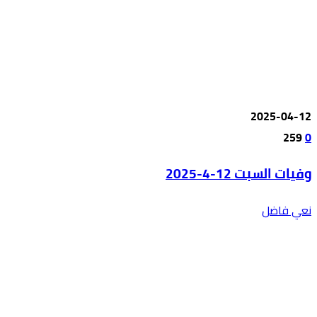
2025-04-12
259
0
وفيات السبت 12-4-2025
نعي فاضل