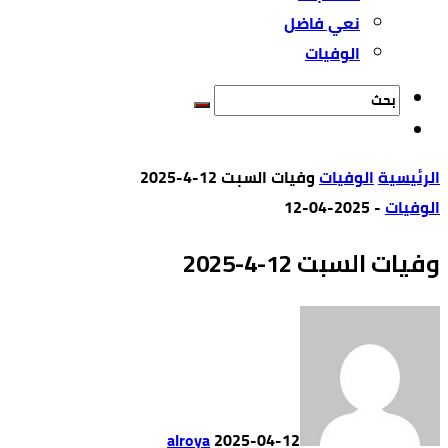
نعي فاضل
الوفيات
‫الرئيسية‬
الوفيات
وفيات السبت 12-4-2025
الوفيات
-
2025-04-12
وفيات السبت 12-4-2025
alroya
2025-04-12