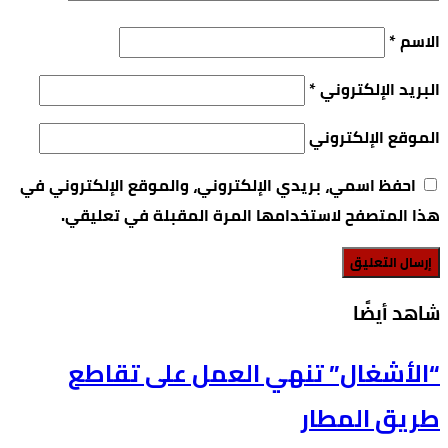
الاسم
*
البريد الإلكتروني
*
الموقع الإلكتروني
احفظ اسمي، بريدي الإلكتروني، والموقع الإلكتروني في
هذا المتصفح لاستخدامها المرة المقبلة في تعليقي.
‫شاهد أيضًا‬
“الأشغال” تنهي العمل على تقاطع
طريق المطار