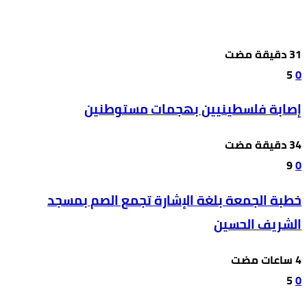
5
0
إصابة فلسطينيين بهجمات مستوطنين
9
0
خطبة الجمعة بلغة الإشارة تجمع الصم بمسجد
الشريف الحسين
5
0