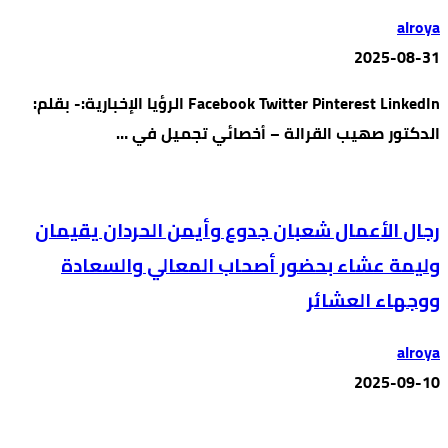
alroya
2025-08-31
Facebook Twitter Pinterest LinkedIn الرؤيا الإخبارية:- بقلم:
الدكتور صهيب القرالة – أخصائي تجميل في …
رجال الأعمال شعبان جدوع وأيمن الحردان يقيمان
وليمة عشاء بحضور أصحاب المعالي والسعادة
ووجهاء العشائر
alroya
2025-09-10