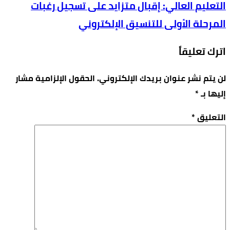
التعليم العالي: إقبال متزايد على تسجيل رغبات
المرحلة الأولى للتنسيق الإلكتروني
اترك تعليقاً
لن يتم نشر عنوان بريدك الإلكتروني.
الحقول الإلزامية مشار
إليها بـ
*
التعليق
*