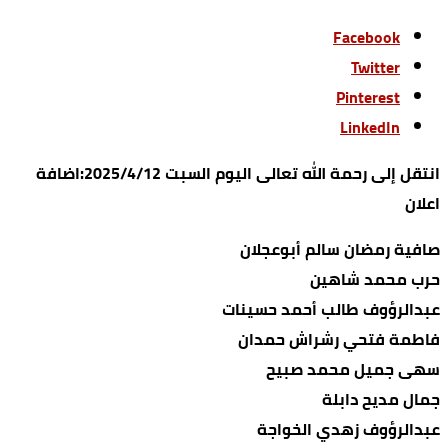
Facebook
Twitter
Pinterest
LinkedIn
انتقل إلى رحمة الله تعالى اليوم السبت 2025/4/12:اضافة
اعلان
صافية رمضان سالم أبوعجلان
حرب محمد شاهين
عبدالرؤوف طالب أحمد حسينات
فاطمة فتحي رشراش حمدان
سهى جميل محمد صبيح
جمال مديح دابلة
عبدالرؤوف زهدي الخواجة