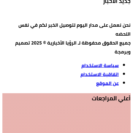
جديد الأخبار
نحن نعمل على مدار اليوم لتوصيل الخبر لكم في نفس
اللحضه
جميع الحقوق محفوظة لـ الرؤيا الأخبارية © 2025 تصميم
وبرمجة
سياسة الاستخدام
اتفاقية الاستخدام
عن الموقع
أعلي المراجعات