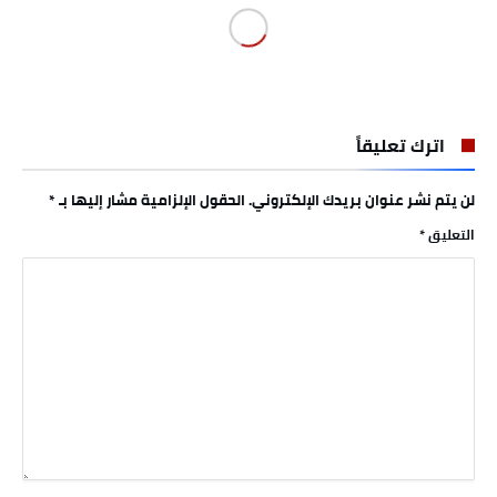
اترك تعليقاً
لن يتم نشر عنوان بريدك الإلكتروني.
الحقول الإلزامية مشار إليها بـ
*
التعليق
*