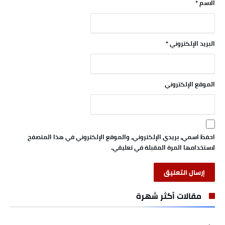
الاسم
*
البريد الإلكتروني
*
الموقع الإلكتروني
احفظ اسمي، بريدي الإلكتروني، والموقع الإلكتروني في هذا المتصفح
لاستخدامها المرة المقبلة في تعليقي.
مقالات أكثر شهرة