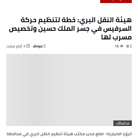
هيئة النقل البري: خطة لتنظيم حركة
السرفيس في جسر الملك حسين وتخصيص
مسرب لها
alroya
18
0
محافظات
الرؤيا الاخبارية:- اطلع مدير مكتب هيئة تنظيم النقل البري في محافظة