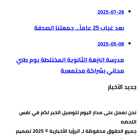
2025-07-26
بعد غياب 25 عاماً… جمعتنا الصدفة
2025-05-06
مدرسة النزهة الثانوية المختلطة يوم طبي
مجاني بشراكة مجتمعية
جديد الأخبار
نحن نعمل على مدار اليوم لتوصيل الخبر لكم في نفس
اللحضه
جميع الحقوق محفوظة لـ الرؤيا الأخبارية © 2025 تصميم