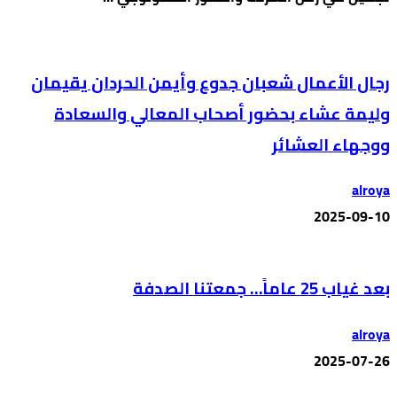
رجال الأعمال شعبان جدوع وأيمن الحردان يقيمان
وليمة عشاء بحضور أصحاب المعالي والسعادة
ووجهاء العشائر
alroya
2025-09-10
بعد غياب 25 عاماً… جمعتنا الصدفة
alroya
2025-07-26