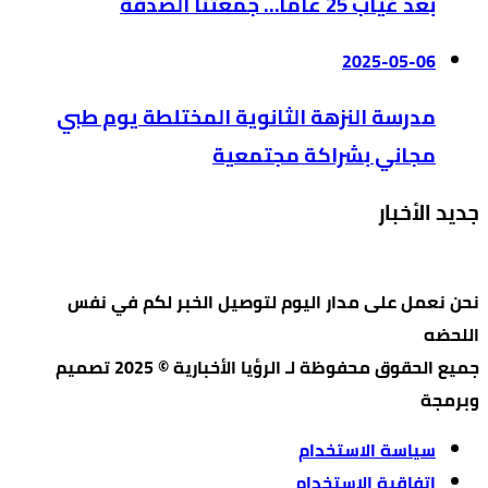
بعد غياب 25 عاماً… جمعتنا الصدفة
2025-05-06
مدرسة النزهة الثانوية المختلطة يوم طبي
مجاني بشراكة مجتمعية
جديد الأخبار
نحن نعمل على مدار اليوم لتوصيل الخبر لكم في نفس
اللحضه
جميع الحقوق محفوظة لـ الرؤيا الأخبارية © 2025 تصميم
وبرمجة
سياسة الاستخدام
اتفاقية الاستخدام